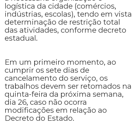
logística da cidade (comércios,
indústrias, escolas), tendo em vista
determinação de restrição total
das atividades, conforme decreto
estadual.
Em um primeiro momento, ao
cumprir os sete dias de
cancelamento do serviço, os
trabalhos devem ser retomados na
quinta-feira da próxima semana,
dia 26, caso não ocorra
modificações em relação ao
Decreto do Estado.