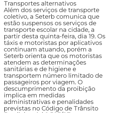
Transportes alternativos
Além dos serviços de transporte
coletivo, a Seterb comunica que
estão suspensos os serviços de
transporte escolar na cidade, a
partir desta quinta-feira, dia 19. Os
táxis e motoristas por aplicativos
continuam atuando, porém a
Seterb orienta que os motoristas
atendem as determinações
sanitárias e de higiene e
transportem número limitado de
passageiros por viagem. O
descumprimento da proibição
implica em medidas
administrativas e penalidades
previstas no Código de Trânsito