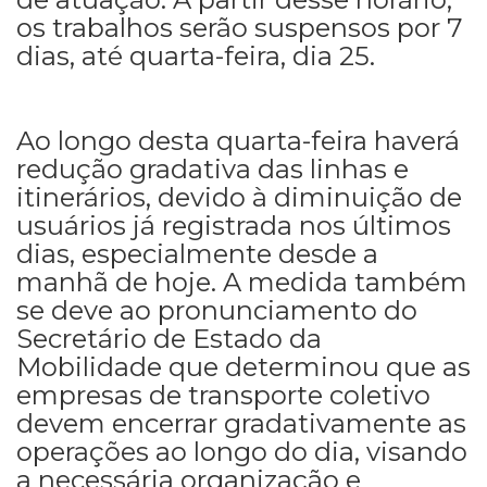
os trabalhos serão suspensos por 7
dias, até quarta-feira, dia 25.
Ao longo desta quarta-feira haverá
redução gradativa das linhas e
itinerários, devido à diminuição de
usuários já registrada nos últimos
dias, especialmente desde a
manhã de hoje. A medida também
se deve ao pronunciamento do
Secretário de Estado da
Mobilidade que determinou que as
empresas de transporte coletivo
devem encerrar gradativamente as
operações ao longo do dia, visando
a necessária organização e