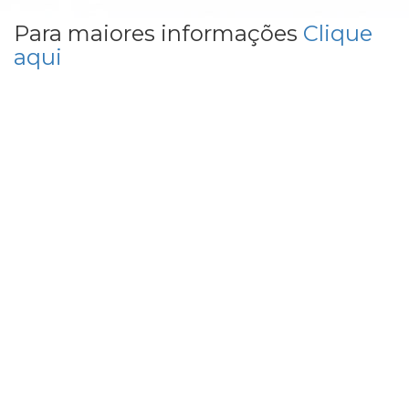
Para maiores informações
Clique
aqui