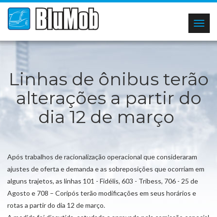
Togg
navig
Linhas de ônibus terão
alterações a partir do
dia 12 de março
Após trabalhos de racionalização operacional que consideraram
ajustes de oferta e demanda e as sobreposições que ocorriam em
alguns trajetos, as linhas 101 - Fidélis, 603 - Tribess, 706 - 25 de
Agosto e 708 – Coripós terão modificações em seus horários e
rotas a partir do dia 12 de março.