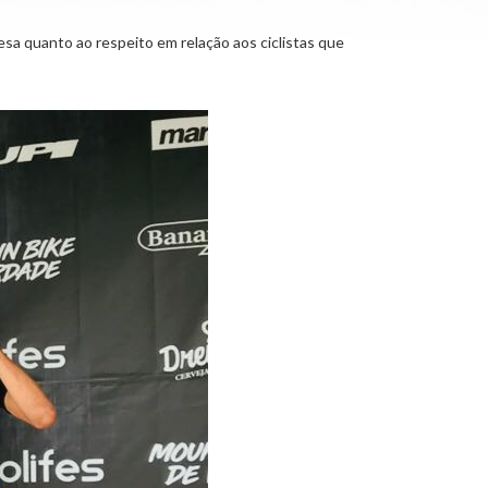
esa quanto ao respeito em relação aos ciclistas que