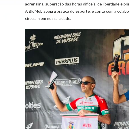
adrenalina, superação das horas difíceis, de liberdade e pr
A BluMob apoia a prática do esporte, e conta com a colabo
circulam em nossa cidade.